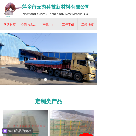
萍乡市云游科技新材料有限公司
Pingxiang Yunyou Technology New Material Co.,
Ltd.
网站首页
公司与品牌介绍
产品中心
工程案例
工程视频
定制类产品
你们产品的价格